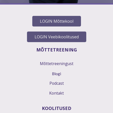
LOGIN Mõttekool
LOGIN Veebikoolitused
MÕTTETREENING
Mõttetreeningust
Blogi
Podcast
Kontakt
KOOLITUSED